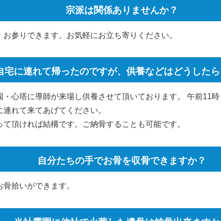
宗派は関係ありませんか？
、お参りできます。お気軽にお立ち寄りください。
自宅に連れて帰ったのですが、供養などはどうしたら
・心塔に導師が来場し供養させて頂いております。 午前11時
に連れて来てあげてください。
って頂ければ結構です。ご納骨することも可能です。
自分たちの手でお骨を収骨できますか？
お骨拾いができます。