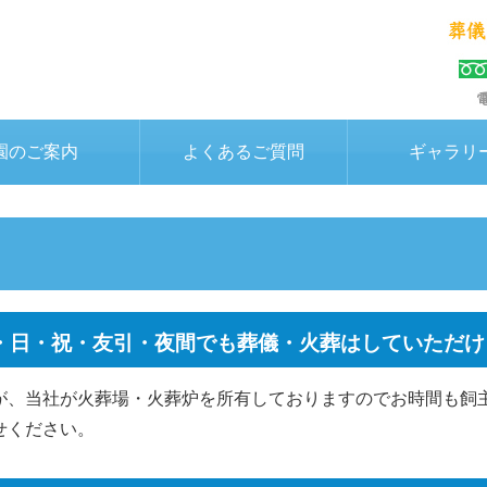
園のご案内
よくあるご質問
ギャラリ
・日・祝・友引・夜間でも葬儀・火葬はしていただけ
が、当社が火葬場・火葬炉を所有しておりますのでお時間も飼
せください。