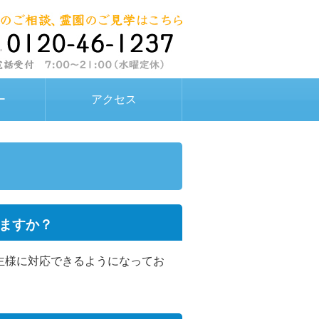
ー
アクセス
ますか？
主様に対応できるようになってお