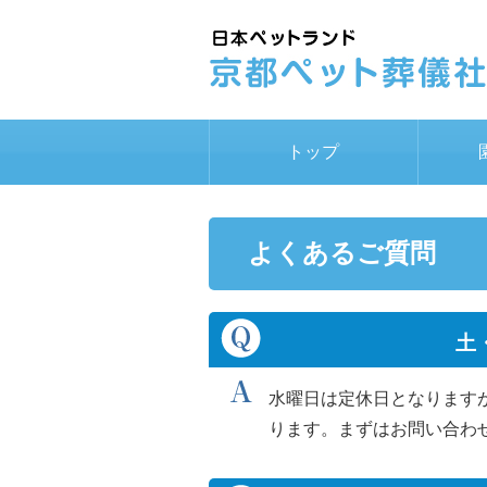
トップ
よくあるご質問
土
水曜日は定休日となります
ります。まずはお問い合わ