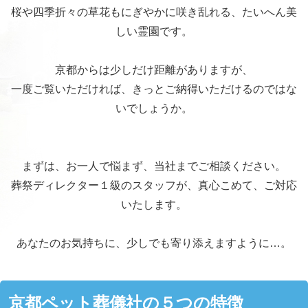
桜や四季折々の草花もにぎやかに咲き乱れる、たいへん美
しい霊園です。
京都からは少しだけ距離がありますが、
一度ご覧いただければ、きっとご納得いただけるのではな
いでしょうか。
まずは、お一人で悩まず、当社までご相談ください。
葬祭ディレクター１級のスタッフが、真心こめて、ご対応
いたします。
あなたのお気持ちに、少しでも寄り添えますように…。
京都ペット葬儀社の５つの特徴