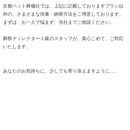
京都ペット葬儀社では、上記に記載しておりますプラン以
外の、さまざまな供養・納骨方法をご用意しております。
まずは、お一人で悩まず、当社までご相談ください。
葬祭ディレクター１級のスタッフが、真心こめて、ご対応
いたします。
あなたのお気持ちに、少しでも寄り添えますように…。