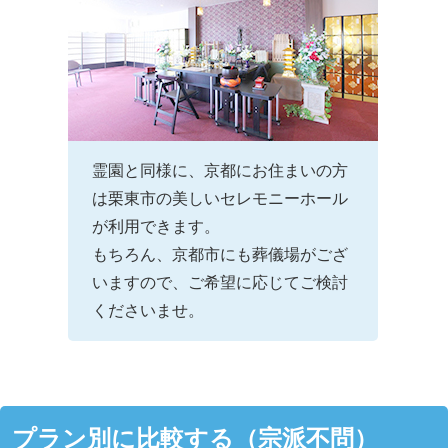
霊園と同様に、京都にお住まいの方
は栗東市の美しいセレモニーホール
が利用できます。
もちろん、京都市にも葬儀場がござ
いますので、ご希望に応じてご検討
くださいませ。
プラン別に比較する（宗派不問）