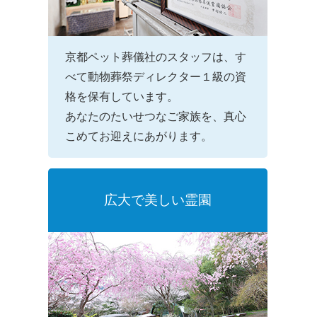
京都ペット葬儀社のスタッフは、す
べて動物葬祭ディレクター１級の資
格を保有しています。
あなたのたいせつなご家族を、真心
こめてお迎えにあがります。
広大で美しい霊園