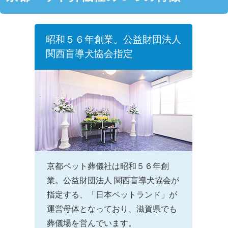
昭和５６年創業。公益財団法人
関西盲導犬協会指定
京都ペット葬儀社は昭和５６年創
業。公益財団法人 関西盲導犬協会が
指定する、「日本ペットランド」が
運営母体となっており、滋賀県でも
葬儀場を営んでいます。