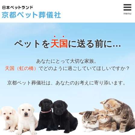
menu
ペットを
天国
に送る前に…
あなたにとって大切な家族。
天国（虹の橋）
でどのように過ごしていてほしいですか？
京都ペット葬儀社は、あなたのお考えに寄り添います。