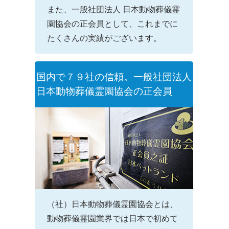
また、一般社団法人 日本動物葬儀霊
園協会の正会員として、これまでに
たくさんの実績がございます。
国内で７９社の信頼。一般社団法人
日本動物葬儀霊園協会の正会員
（社）日本動物葬儀霊園協会とは、
動物葬儀霊園業界では日本で初めて