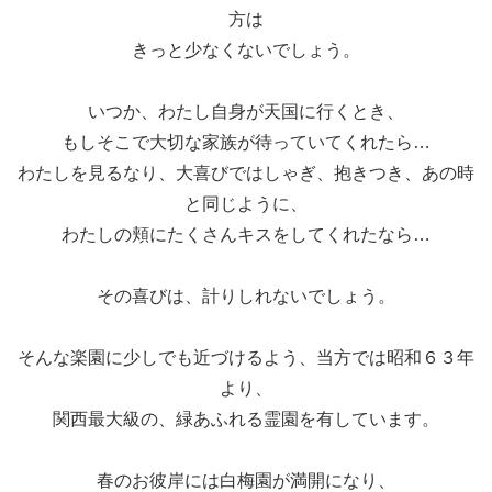
方は
きっと少なくないでしょう。
いつか、わたし自身が天国に行くとき、
もしそこで大切な家族が待っていてくれたら…
わたしを見るなり、大喜びではしゃぎ、抱きつき、あの時
と同じように、
わたしの頬にたくさんキスをしてくれたなら…
その喜びは、計りしれないでしょう。
そんな楽園に少しでも近づけるよう、当方では昭和６３年
より、
関西最大級の、緑あふれる霊園を有しています。
春のお彼岸には白梅園が満開になり、